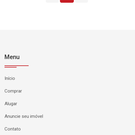
Menu
Início
Comprar
Alugar
Anuncie seu imóvel
Contato