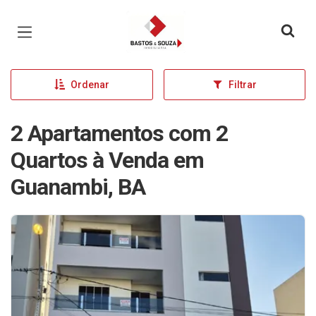
Página inicial
Ordenar
Filtrar
2 Apartamentos com 2
Quartos à Venda em
Guanambi, BA