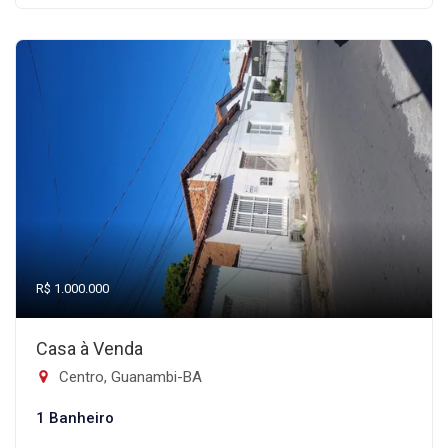
R$ 1.000.000
Casa à Venda
Centro, Guanambi-BA
1 Banheiro