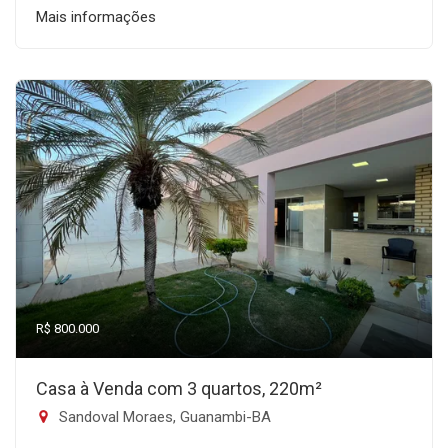
Mais informações
R$ 800.000
Casa à Venda com 3 quartos, 220m²
Sandoval Moraes, Guanambi-BA