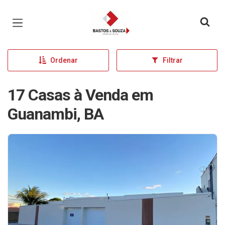
Página inicial
Ordenar
Filtrar
17 Casas à Venda em
Guanambi, BA