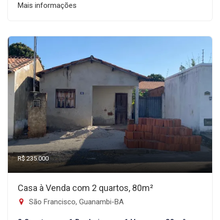
Mais informações
R$ 235.000
Casa à Venda com 2 quartos, 80m²
São Francisco, Guanambi-BA