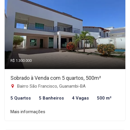
R$ 1.300.000
Sobrado à Venda com 5 quartos, 500m²
Bairro São Francisco, Guanambi-BA
5 Quartos
5 Banheiros
4 Vagas
500 m²
Mais informações