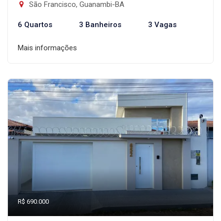
São Francisco, Guanambi-BA
6 Quartos
3 Banheiros
3 Vagas
Mais informações
R$ 690.000