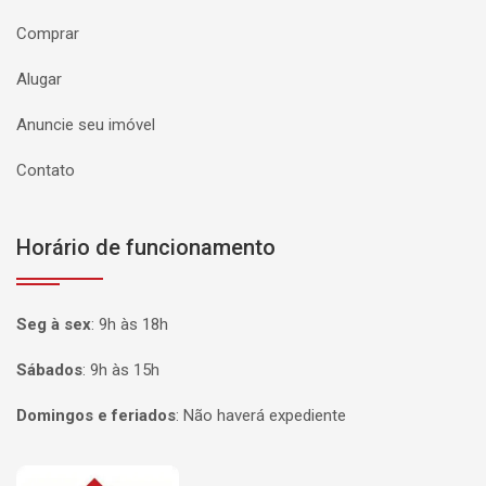
Comprar
Alugar
Anuncie seu imóvel
Contato
Horário de funcionamento
Seg à sex
:
9h às 18h
Sábados
:
9h às 15h
Domingos e feriados
:
Não haverá expediente
Página inicial