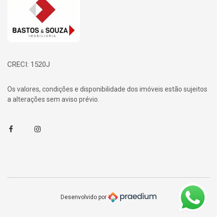
CRECI: 1520J
Os valores, condições e disponibilidade dos imóveis estão sujeitos
a alterações sem aviso prévio.
Facebook
Instagram
Desenvolvido por