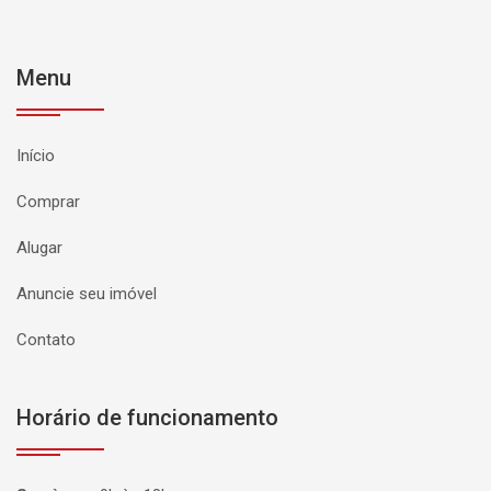
Menu
Início
Comprar
Alugar
Anuncie seu imóvel
Contato
Horário de funcionamento