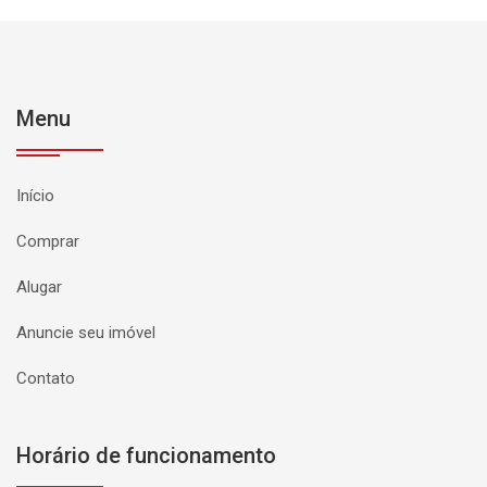
Menu
Início
Comprar
Alugar
Anuncie seu imóvel
Contato
Horário de funcionamento