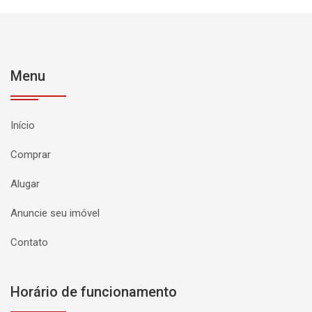
Menu
Início
Comprar
Alugar
Anuncie seu imóvel
Contato
Horário de funcionamento