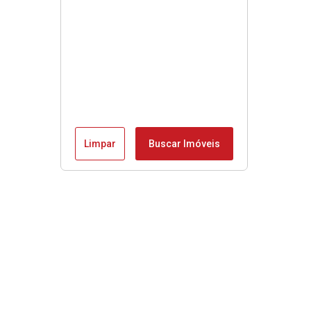
Limpar
Buscar Imóveis
Menu