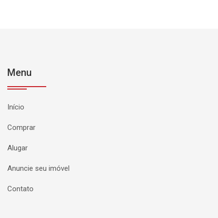
Menu
Início
Comprar
Alugar
Anuncie seu imóvel
Contato