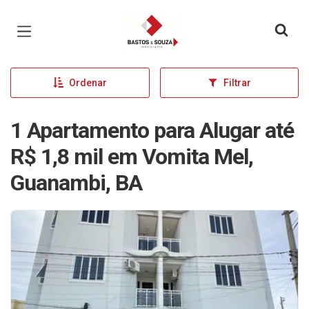
Página inicial
Ordenar
Filtrar
1 Apartamento para Alugar até
R$ 1,8 mil em Vomita Mel,
Guanambi, BA