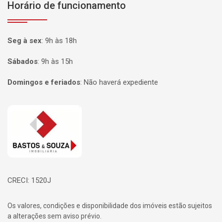
Horário de funcionamento
Seg à sex
:
9h às 18h
Sábados
:
9h às 15h
Domingos e feriados
:
Não haverá expediente
Página inicial
CRECI: 1520J
Os valores, condições e disponibilidade dos imóveis estão sujeitos
a alterações sem aviso prévio.