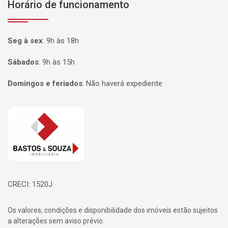
Horário de funcionamento
Seg à sex
:
9h às 18h
Sábados
:
9h às 15h
Domingos e feriados
:
Não haverá expediente
Página inicial
CRECI: 1520J
Os valores, condições e disponibilidade dos imóveis estão sujeitos
a alterações sem aviso prévio.