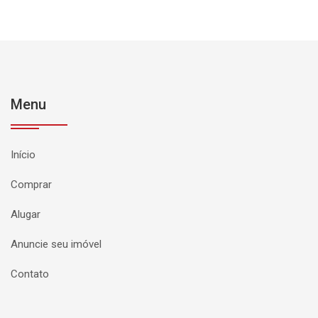
Menu
Início
Comprar
Alugar
Anuncie seu imóvel
Contato