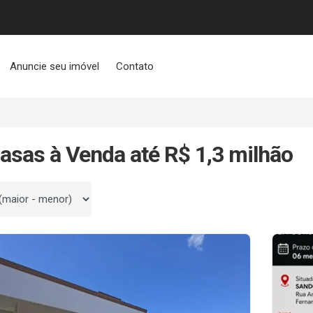
Anuncie seu imóvel
Contato
asas à Venda até R$ 1,3 milhão
 por