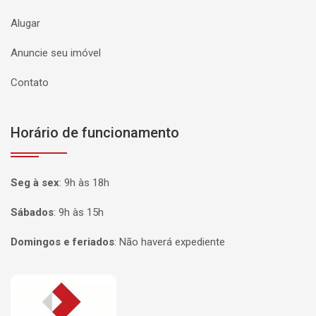
Alugar
Anuncie seu imóvel
Contato
Horário de funcionamento
Seg à sex
:
9h às 18h
Sábados
:
9h às 15h
Domingos e feriados
:
Não haverá expediente
Página inicial