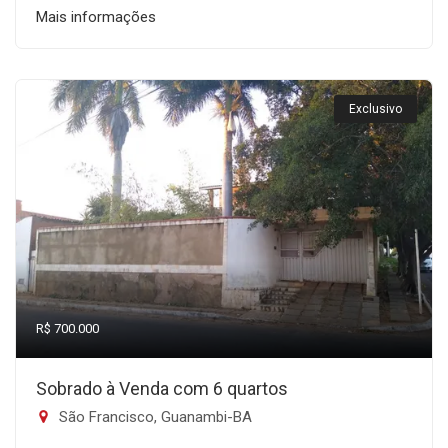
Mais informações
Exclusivo
R$ 700.000
Sobrado à Venda com 6 quartos
São Francisco, Guanambi-BA