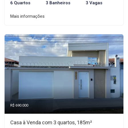
6 Quartos
3 Banheiros
3 Vagas
Mais informações
R$ 690.000
Casa à Venda com 3 quartos, 185m²