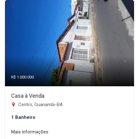
R$ 1.000.000
Casa à Venda
Centro, Guanambi-BA
1 Banheiro
Mais informações