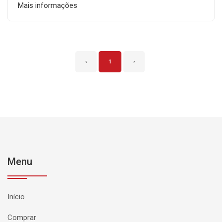
Mais informações
‹
1
›
Menu
Início
Comprar