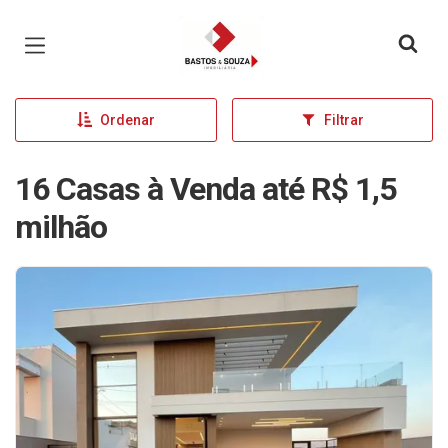
Página inicial
Ordenar
Filtrar
16 Casas à Venda até R$ 1,5
milhão