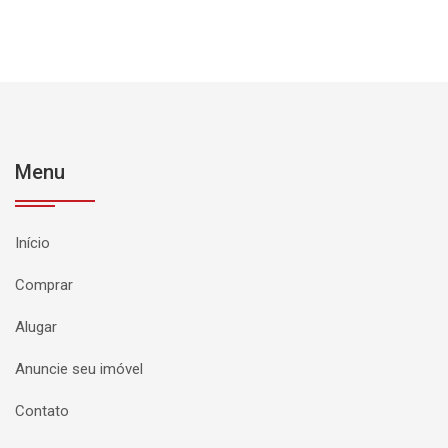
Menu
Início
Comprar
Alugar
Anuncie seu imóvel
Contato