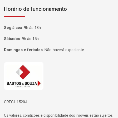
Horário de funcionamento
Seg à sex
:
9h às 18h
Sábados
:
9h às 15h
Domingos e feriados
:
Não haverá expediente
Página inicial
CRECI: 1520J
Os valores, condições e disponibilidade dos imóveis estão sujeitos