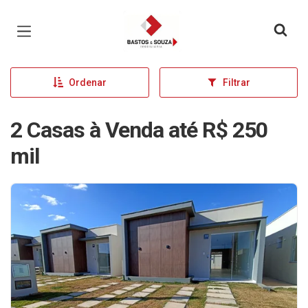
Página inicial
Ordenar
Filtrar
2 Casas à Venda até R$ 250
mil