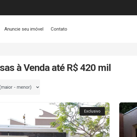
Anuncie seu imóvel
Contato
sas à Venda até R$ 420 mil
 por
Exclusivo