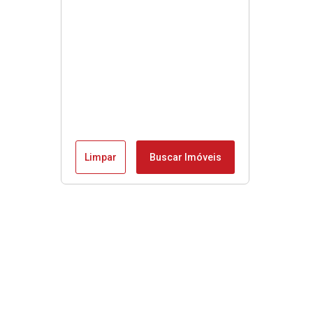
Limpar
Buscar Imóveis
Menu