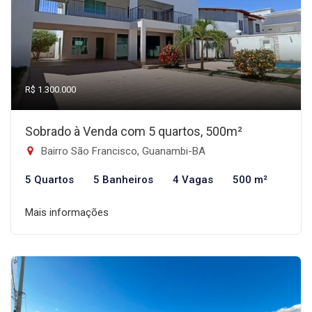
R$ 1.300.000
Sobrado à Venda com 5 quartos, 500m²
Bairro São Francisco, Guanambi-BA
5 Quartos
5 Banheiros
4 Vagas
500 m²
Mais informações