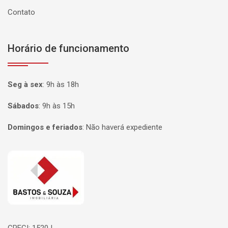
Contato
Horário de funcionamento
Seg à sex
:
9h às 18h
Sábados
:
9h às 15h
Domingos e feriados
:
Não haverá expediente
Página inicial