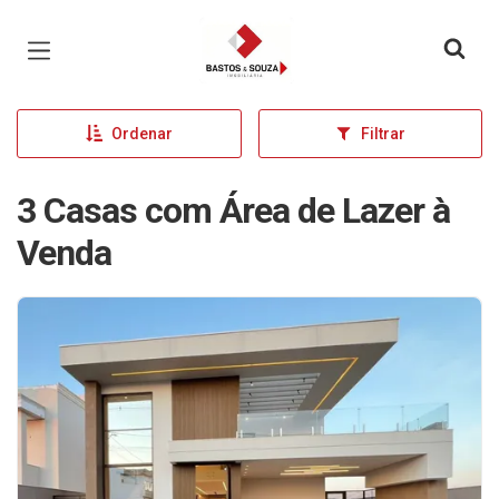
Página inicial
Ordenar
Filtrar
3 Casas com Área de Lazer à
Venda