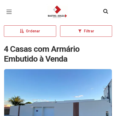
Página inicial
Ordenar
Filtrar
4 Casas com Armário
Embutido à Venda