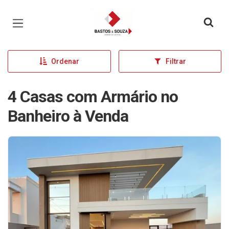
Página inicial
Ordenar
Filtrar
4 Casas com Armário no
Banheiro à Venda