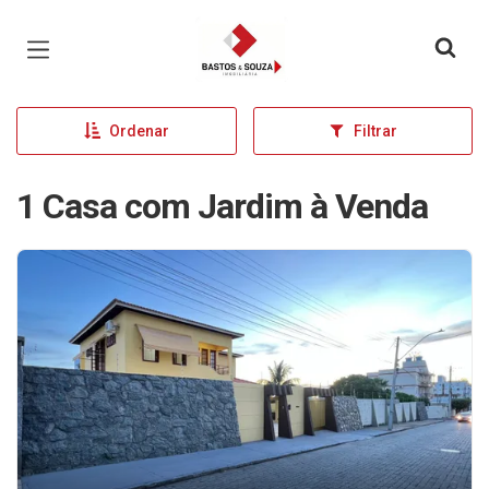
Página inicial
Ordenar
Filtrar
1 Casa com Jardim à Venda