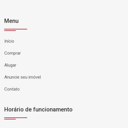
Menu
Início
Comprar
Alugar
Anuncie seu imóvel
Contato
Horário de funcionamento