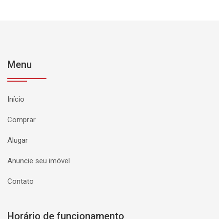
Menu
Início
Comprar
Alugar
Anuncie seu imóvel
Contato
Horário de funcionamento