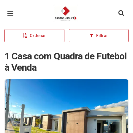
Página inicial
Ordenar
Filtrar
1 Casa com Quadra de Futebol
à Venda