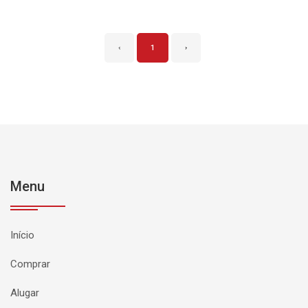
‹
1
›
Menu
Início
Comprar
Alugar