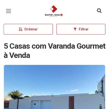
Página inicial
Ordenar
Filtrar
5 Casas com Varanda Gourmet
à Venda