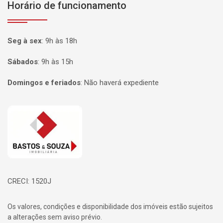
Horário de funcionamento
Seg à sex
:
9h às 18h
Sábados
:
9h às 15h
Domingos e feriados
:
Não haverá expediente
Página inicial
CRECI: 1520J
Os valores, condições e disponibilidade dos imóveis estão sujeitos
a alterações sem aviso prévio.