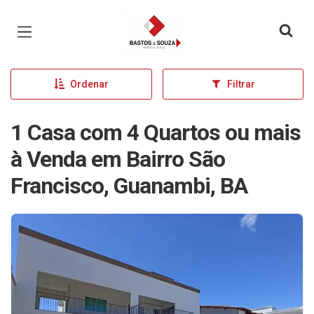
Página inicial
Ordenar
Filtrar
1 Casa com 4 Quartos ou mais
à Venda em Bairro São
Francisco, Guanambi, BA