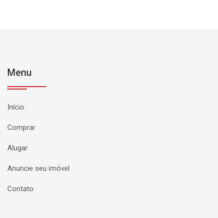
Menu
Início
Comprar
Alugar
Anuncie seu imóvel
Contato