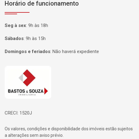
Horário de funcionamento
Seg à sex
:
9h às 18h
Sábados
:
9h às 15h
Domingos e feriados
:
Não haverá expediente
Página inicial
CRECI: 1520J
Os valores, condições e disponibilidade dos imóveis estão sujeitos
a alterações sem aviso prévio.