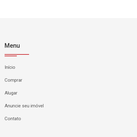
Menu
Início
Comprar
Alugar
Anuncie seu imóvel
Contato