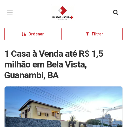
Página inicial
Ordenar
Filtrar
1 Casa à Venda até R$ 1,5
milhão em Bela Vista,
Guanambi, BA