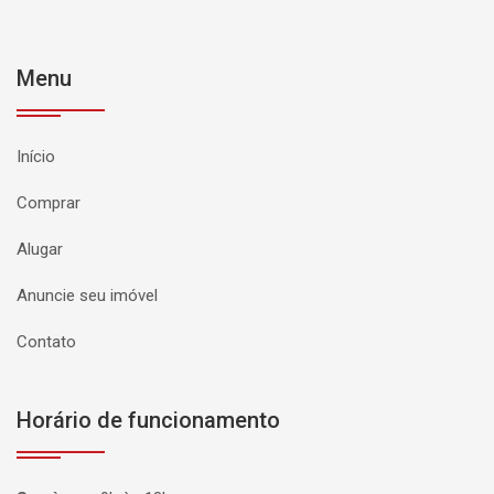
Menu
Início
Comprar
Alugar
Anuncie seu imóvel
Contato
Horário de funcionamento