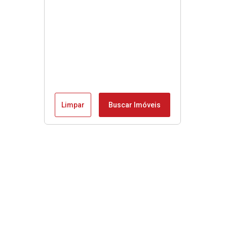
Limpar
Buscar Imóveis
Menu