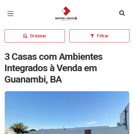
Página inicial
Ordenar
Filtrar
3 Casas com Ambientes
Integrados à Venda em
Guanambi, BA