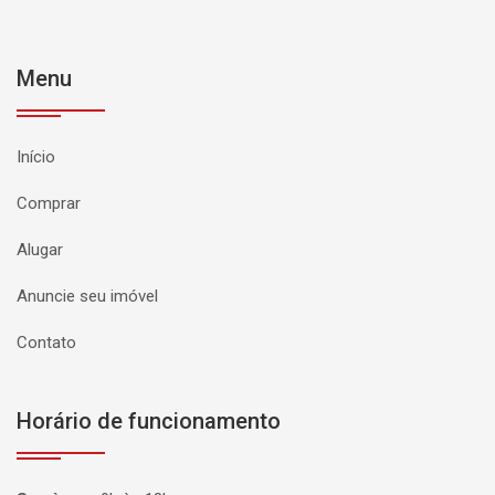
Menu
Início
Comprar
Alugar
Anuncie seu imóvel
Contato
Horário de funcionamento