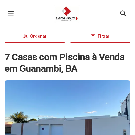
Página inicial
Ordenar
Filtrar
7 Casas com Piscina à Venda
em Guanambi, BA