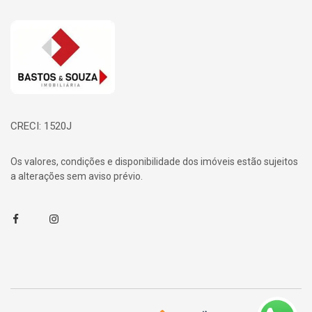
Página inicial
CRECI: 1520J
Os valores, condições e disponibilidade dos imóveis estão sujeitos
a alterações sem aviso prévio.
Facebook
Instagram