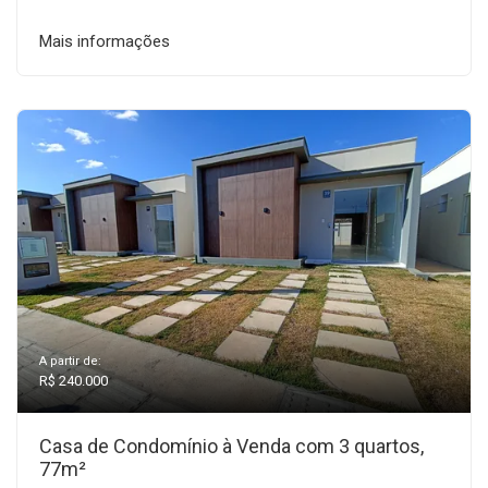
Mais informações
A partir de:
R$ 240.000
Casa de Condomínio à Venda com 3 quartos,
77m²