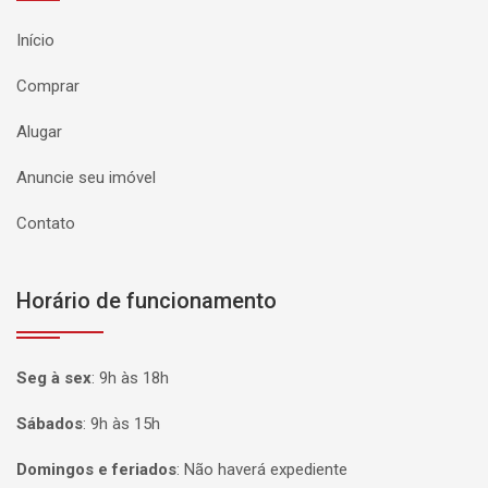
Início
Comprar
Alugar
Anuncie seu imóvel
Contato
Horário de funcionamento
Seg à sex
:
9h às 18h
Sábados
:
9h às 15h
Domingos e feriados
:
Não haverá expediente