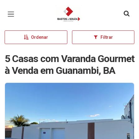
Página inicial
Ordenar
Filtrar
5 Casas com Varanda Gourmet
à Venda em Guanambi, BA