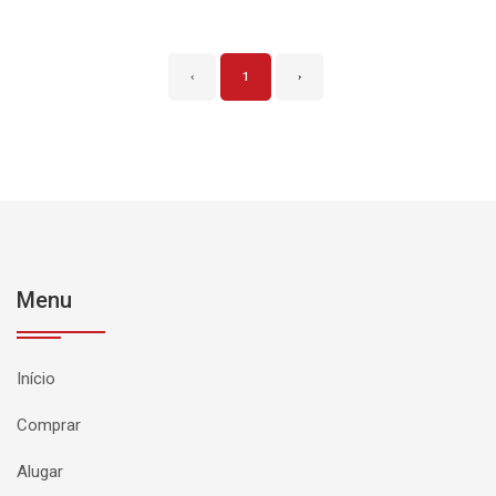
‹
1
›
Menu
Início
Comprar
Alugar