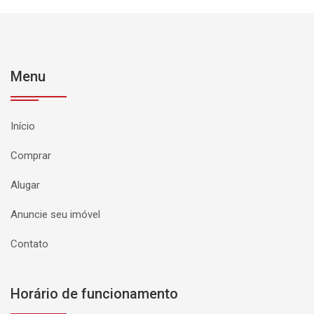
Menu
Início
Comprar
Alugar
Anuncie seu imóvel
Contato
Horário de funcionamento