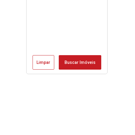
Limpar
Buscar Imóveis
Menu