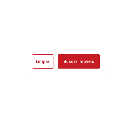
Limpar
Buscar Imóveis
Menu