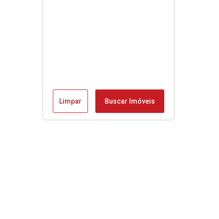
Limpar
Buscar Imóveis
Menu