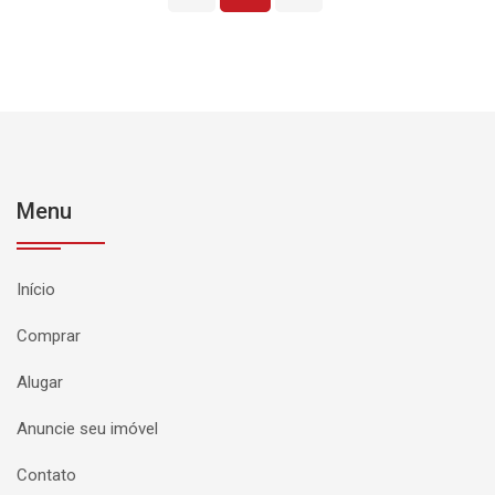
Menu
Início
Comprar
Alugar
Anuncie seu imóvel
Contato