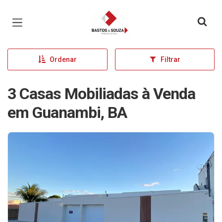
Página inicial
Ordenar
Filtrar
3 Casas Mobiliadas à Venda
em Guanambi, BA