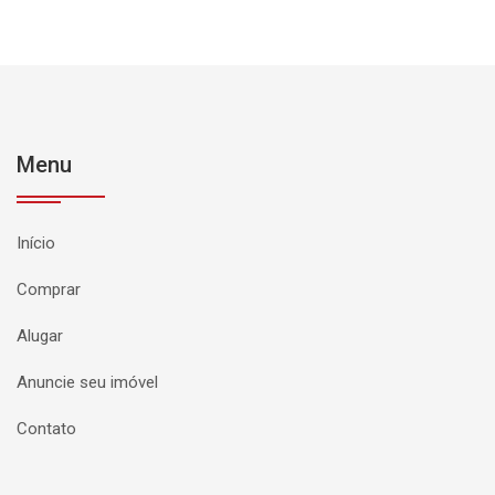
Menu
Início
Comprar
Alugar
Anuncie seu imóvel
Contato