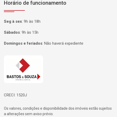
Horário de funcionamento
Seg à sex
:
9h às 18h
Sábados
:
9h às 15h
Domingos e feriados
:
Não haverá expediente
Página inicial
CRECI: 1520J
Os valores, condições e disponibilidade dos imóveis estão sujeitos
a alterações sem aviso prévio.