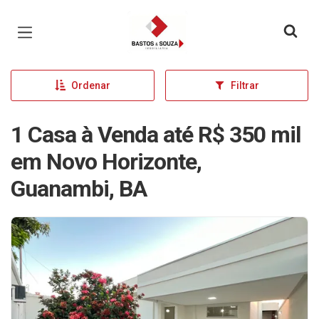
Página inicial
Ordenar
Filtrar
1 Casa à Venda até R$ 350 mil
em Novo Horizonte,
Guanambi, BA