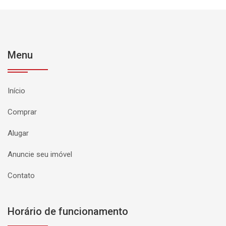
Menu
Início
Comprar
Alugar
Anuncie seu imóvel
Contato
Horário de funcionamento