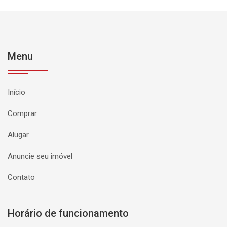
Menu
Início
Comprar
Alugar
Anuncie seu imóvel
Contato
Horário de funcionamento