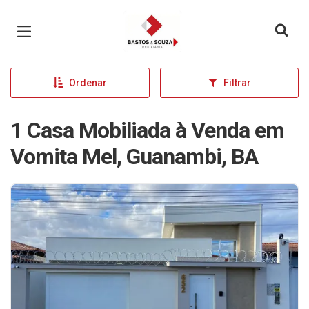
Página inicial
Ordenar
Filtrar
1 Casa Mobiliada à Venda em
Vomita Mel, Guanambi, BA