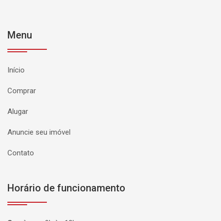
Menu
Início
Comprar
Alugar
Anuncie seu imóvel
Contato
Horário de funcionamento