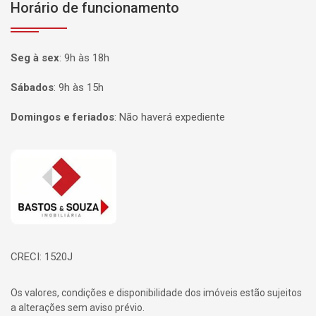
Horário de funcionamento
Seg à sex
:
9h às 18h
Sábados
:
9h às 15h
Domingos e feriados
:
Não haverá expediente
Página inicial
CRECI: 1520J
Os valores, condições e disponibilidade dos imóveis estão sujeitos
a alterações sem aviso prévio.