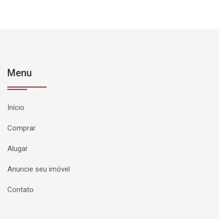
Menu
Início
Comprar
Alugar
Anuncie seu imóvel
Contato