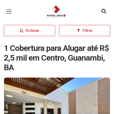
Página inicial
Ordenar
Filtrar
1 Cobertura para Alugar até R$
2,5 mil em Centro, Guanambi,
BA