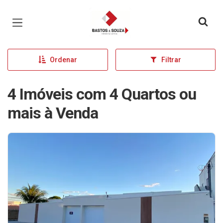
Página inicial
Ordenar
Filtrar
4 Imóveis com 4 Quartos ou
mais à Venda