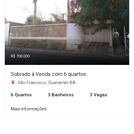
R$ 700.000
Sobrado à Venda com 6 quartos
São Francisco, Guanambi-BA
6 Quartos
3 Banheiros
3 Vagas
Mais informações