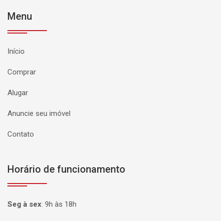
Menu
Início
Comprar
Alugar
Anuncie seu imóvel
Contato
Horário de funcionamento
Seg à sex
:
9h às 18h