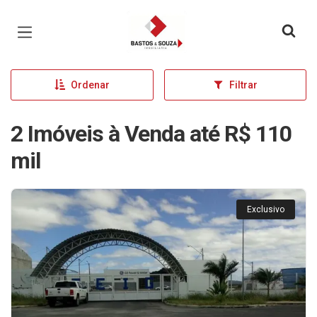
Página inicial
Ordenar
Filtrar
2 Imóveis à Venda até R$ 110
mil
Exclusivo