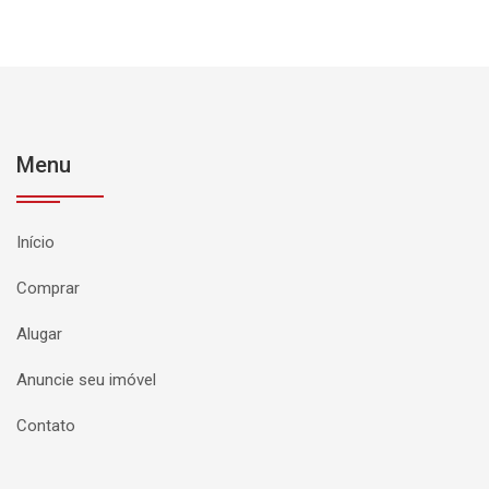
Menu
Início
Comprar
Alugar
Anuncie seu imóvel
Contato