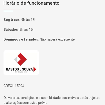
Horário de funcionamento
Seg à sex
:
9h às 18h
Sábados
:
9h às 15h
Domingos e feriados
:
Não haverá expediente
Página inicial
CRECI: 1520J
Os valores, condições e disponibilidade dos imóveis estão sujeitos
a alterações sem aviso prévio.