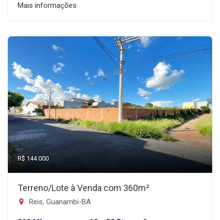
Mais informações
R$ 144.000
Terreno/Lote à Venda com 360m²
Reis, Guanambi-BA