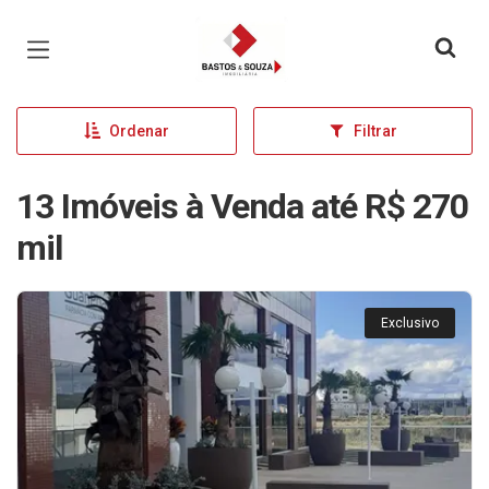
Página inicial
Ordenar
Filtrar
13 Imóveis à Venda até R$ 270
mil
Exclusivo