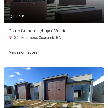
R$ 250.000
Ponto Comercial/Loja à Venda
São Francisco, Guanambi-BA
Mais informações