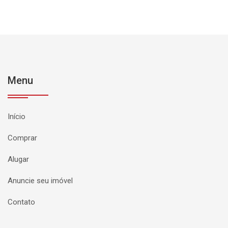
Menu
Início
Comprar
Alugar
Anuncie seu imóvel
Contato