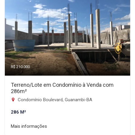
R$ 210.000
Terreno/Lote em Condomínio à Venda com
286m²
Condomínio Boulevard, Guanambi-BA
286 M²
Mais informações