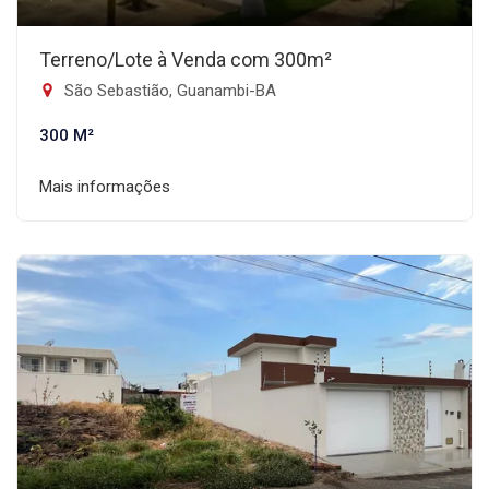
Terreno/Lote à Venda com 300m²
São Sebastião, Guanambi-BA
300 M²
Mais informações