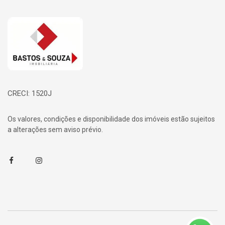
Página inicial
CRECI: 1520J
Os valores, condições e disponibilidade dos imóveis estão sujeitos
a alterações sem aviso prévio.
Facebook
Instagram