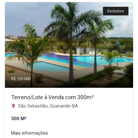
Exclusivo
R$ 120.000
Terreno/Lote à Venda com 300m²
São Sebastião, Guanambi-BA
300 M²
Mais informações