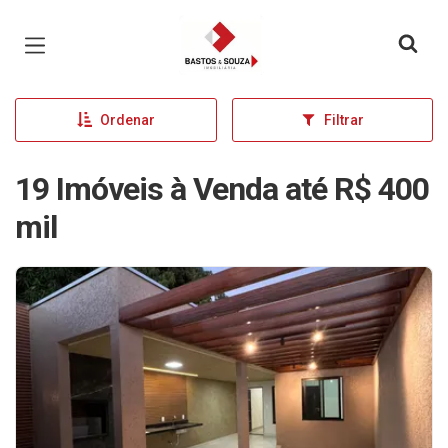
Página inicial
Ordenar
Filtrar
19 Imóveis à Venda até R$ 400
mil