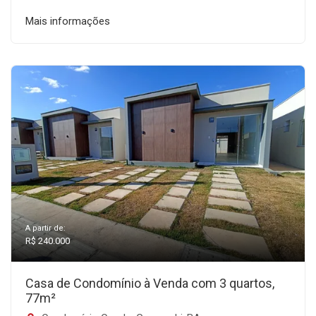
Mais informações
A partir de:
R$ 240.000
Casa de Condomínio à Venda com 3 quartos,
77m²