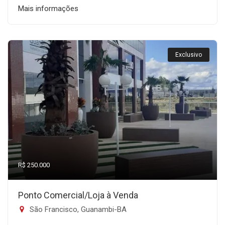
Mais informações
Exclusivo
R$ 250.000
Ponto Comercial/Loja à Venda
São Francisco, Guanambi-BA