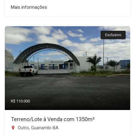
Mais informações
Exclusivo
R$ 110.000
Terreno/Lote à Venda com 1350m²
Outro, Guanambi-BA