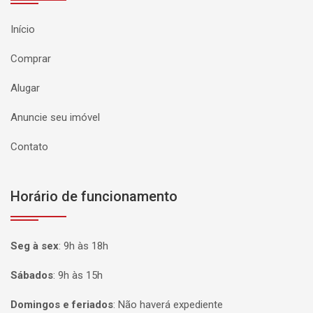
Início
Comprar
Alugar
Anuncie seu imóvel
Contato
Horário de funcionamento
Seg à sex
:
9h às 18h
Sábados
:
9h às 15h
Domingos e feriados
:
Não haverá expediente