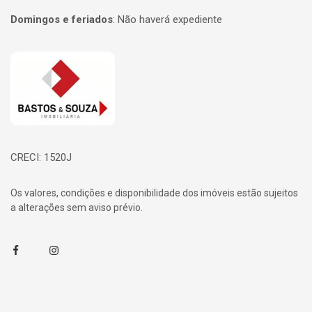
Domingos e feriados
:
Não haverá expediente
Página inicial
CRECI: 1520J
Os valores, condições e disponibilidade dos imóveis estão sujeitos
a alterações sem aviso prévio.
Facebook
Instagram