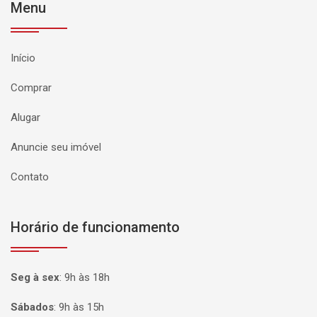
Menu
Início
Comprar
Alugar
Anuncie seu imóvel
Contato
Horário de funcionamento
Seg à sex
:
9h às 18h
Sábados
:
9h às 15h