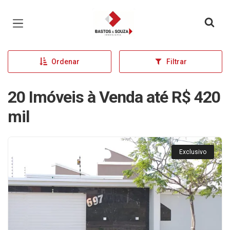
Página inicial
Ordenar
Filtrar
20 Imóveis à Venda até R$ 420
mil
Exclusivo