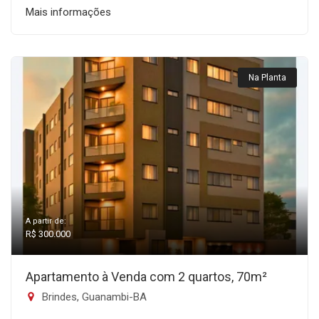
Mais informações
Na Planta
A partir de:
R$ 300.000
Apartamento à Venda com 2 quartos, 70m²
Brindes, Guanambi-BA