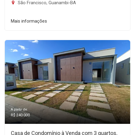
São Francisco, Guanambi-BA
Mais informações
A partir de:
R$ 240.000
Casa de Condomínio à Venda com 3 quartos,