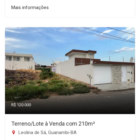
Mais informações
R$ 120.000
Terreno/Lote à Venda com 210m²
Leolina de Sá, Guanambi-BA