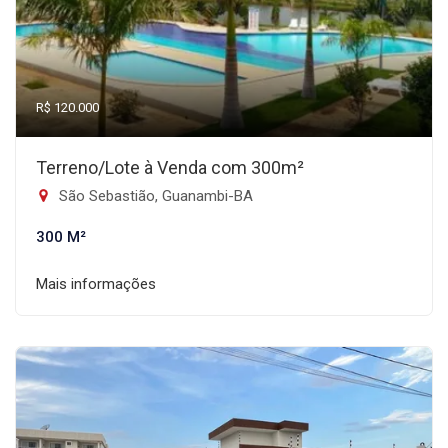
R$ 120.000
Terreno/Lote à Venda com 300m²
São Sebastião, Guanambi-BA
300 M²
Mais informações