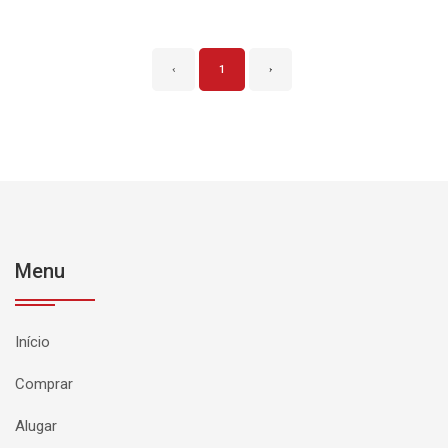
‹
1
›
Menu
Início
Comprar
Alugar