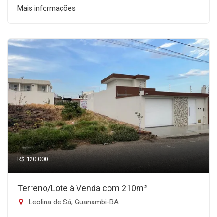
Mais informações
R$ 120.000
Terreno/Lote à Venda com 210m²
Leolina de Sá, Guanambi-BA