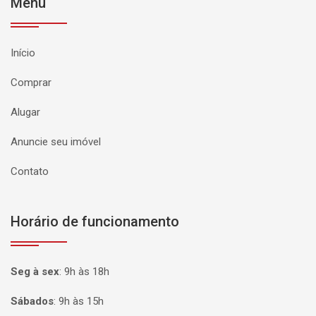
Menu
Início
Comprar
Alugar
Anuncie seu imóvel
Contato
Horário de funcionamento
Seg à sex
:
9h às 18h
Sábados
:
9h às 15h