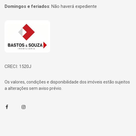
Domingos e feriados
:
Não haverá expediente
Página inicial
CRECI: 1520J
Os valores, condições e disponibilidade dos imóveis estão sujeitos
a alterações sem aviso prévio.
Facebook
Instagram