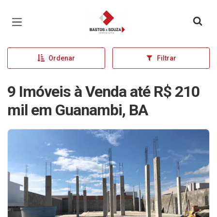
Página inicial
Ordenar
Filtrar
9 Imóveis à Venda até R$ 210
mil em Guanambi, BA