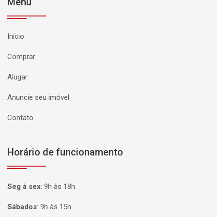
Menu
Início
Comprar
Alugar
Anuncie seu imóvel
Contato
Horário de funcionamento
Seg à sex
:
9h às 18h
Sábados
:
9h às 15h