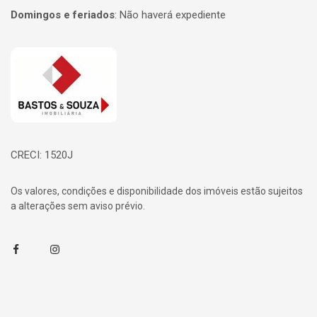
Domingos e feriados
:
Não haverá expediente
Página inicial
CRECI: 1520J
Os valores, condições e disponibilidade dos imóveis estão sujeitos
a alterações sem aviso prévio.
Facebook
Instagram