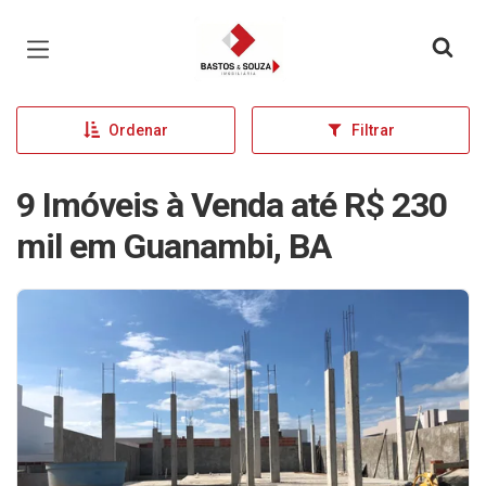
Página inicial
Ordenar
Filtrar
9 Imóveis à Venda até R$ 230
mil em Guanambi, BA