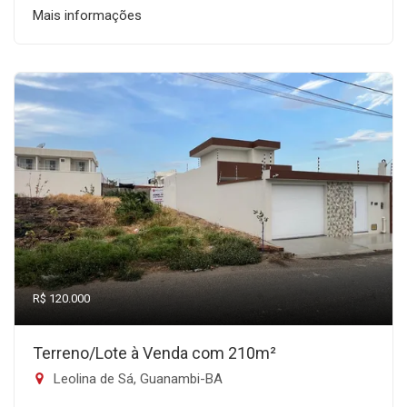
Mais informações
R$ 120.000
Terreno/Lote à Venda com 210m²
Leolina de Sá, Guanambi-BA