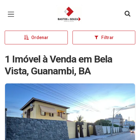
Página inicial
Ordenar
Filtrar
1 Imóvel à Venda em Bela
Vista, Guanambi, BA