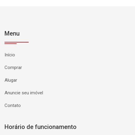
Menu
Início
Comprar
Alugar
Anuncie seu imóvel
Contato
Horário de funcionamento