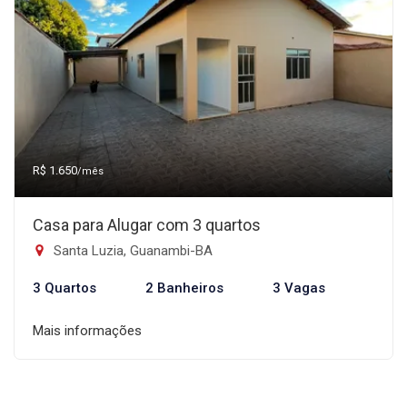
R$ 1.650
/mês
Casa para Alugar com 3 quartos
Santa Luzia, Guanambi-BA
3 Quartos
2 Banheiros
3 Vagas
Mais informações