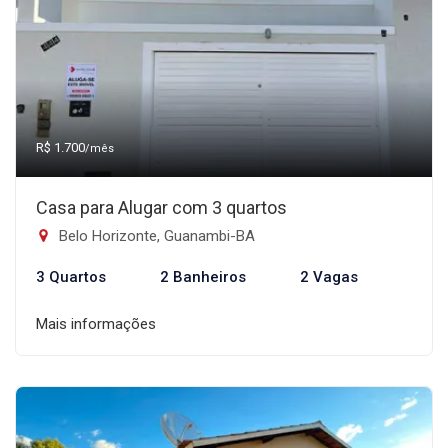
R$ 1.700
/mês
Casa para Alugar com 3 quartos
Belo Horizonte, Guanambi-BA
3 Quartos
2 Banheiros
2 Vagas
Mais informações