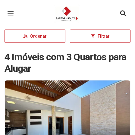
Página inicial
Ordenar
Filtrar
4 Imóveis com 3 Quartos para
Alugar