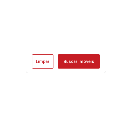
Limpar
Buscar Imóveis
Menu