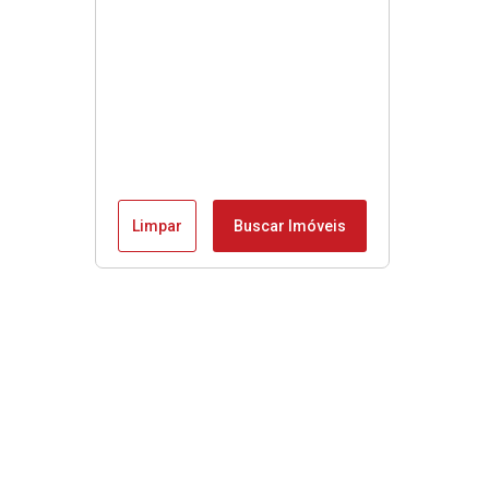
Limpar
Buscar Imóveis
Menu