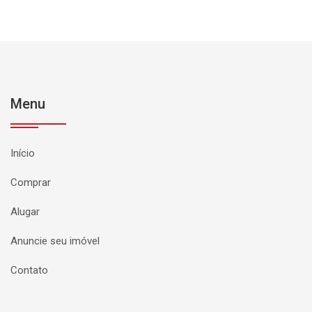
Menu
Início
Comprar
Alugar
Anuncie seu imóvel
Contato