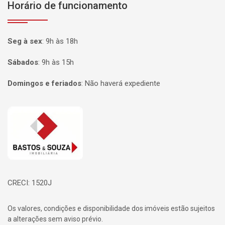
Horário de funcionamento
Seg à sex
:
9h às 18h
Sábados
:
9h às 15h
Domingos e feriados
:
Não haverá expediente
Página inicial
CRECI: 1520J
Os valores, condições e disponibilidade dos imóveis estão sujeitos
a alterações sem aviso prévio.