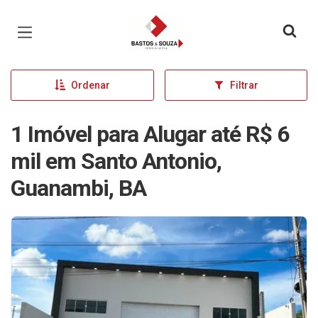
Página inicial
Ordenar
Filtrar
1 Imóvel para Alugar até R$ 6
mil em Santo Antonio,
Guanambi, BA